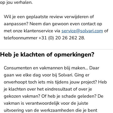
op jou verhalen.
Wil je een geplaatste review verwijderen of
aanpassen? Neem dan gewoon even contact op
met onze klantenservice via
service@solvari.com
of
telefoonnummer +31 (0) 20 26 262 28.
Heb je klachten of opmerkingen?
Consumenten en vakmannen blij maken… Daar
gaan we elke dag voor bij Solvari. Ging er
onverhoopt toch iets mis tijdens jouw project? Heb
je klachten over het eindresultaat of over je
gekozen vakman? Of heb je schade geleden? De
vakman is verantwoordelijk voor de juiste
uitvoering van de werkzaamheden die je bent