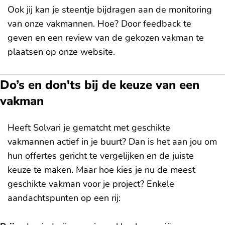
Ook jij kan je steentje bijdragen aan de monitoring
van onze vakmannen. Hoe? Door feedback te
geven en een review van de gekozen vakman te
plaatsen op onze website.
Do’s en don'ts bij de keuze van een
vakman
Heeft Solvari je gematcht met geschikte
vakmannen actief in je buurt? Dan is het aan jou om
hun offertes gericht te vergelijken en de juiste
keuze te maken. Maar hoe kies je nu de meest
geschikte vakman voor je project? Enkele
aandachtspunten op een rij: