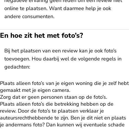
negatieve ervaring geen reden om een review niet
online te plaatsen. Want daarmee help je ook
andere consumenten.
En hoe zit het met foto’s?
Bij het plaatsen van een review kan je ook foto’s
toevoegen. Hou daarbij wel de volgende regels in
gedachten:
Plaats alleen foto’s van je eigen woning die je zelf hebt
gemaakt met je eigen camera.
Zorg dat er geen personen staan op de foto’s.
Plaats alleen foto’s die betrekking hebben op de
review. Door de foto’s te plaatsen verklaar je
auteursrechthebbende te zijn. Ben je dit niet en plaats
je andermans foto? Dan kunnen wij eventuele schade