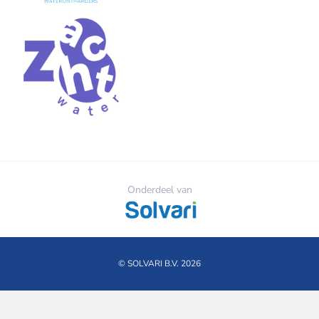
Onderdeel van
© SOLVARI B.V. 2026