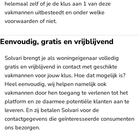
helemaal zelf of je de klus aan 1 van deze
vakmannen uitbesteedt en onder welke
voorwaarden of niet.
Eenvoudig, gratis en vrijblijvend
Solvari brengt je als woningeigenaar volledig
gratis en vrijblijvend in contact met geschikte
vakmannen voor jouw klus. Hoe dat mogelijk is?
Heel eenvoudig, wij helpen namelijk ook
vakmannen door hen toegang te verlenen tot het
platform en ze daarmee potentiële klanten aan te
leveren. En zij betalen Solvari voor de
contactgegevens die geïnteresseerde consumenten
ons bezorgen.