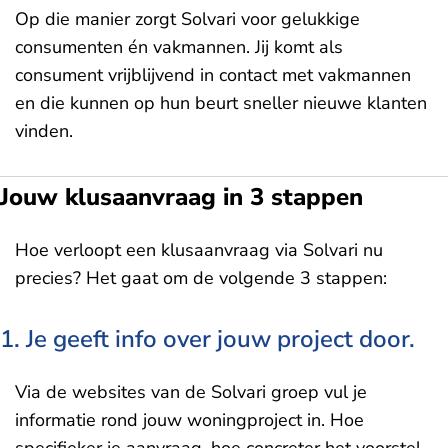
Op die manier zorgt Solvari voor gelukkige
consumenten én vakmannen. Jij komt als
consument vrijblijvend in contact met vakmannen
en die kunnen op hun beurt sneller nieuwe klanten
vinden.
Jouw klusaanvraag in 3 stappen
Hoe verloopt een klusaanvraag via Solvari nu
precies? Het gaat om de volgende 3 stappen:
1. Je geeft info over jouw project door.
Via de websites van de Solvari groep vul je
informatie rond jouw woningproject in. Hoe