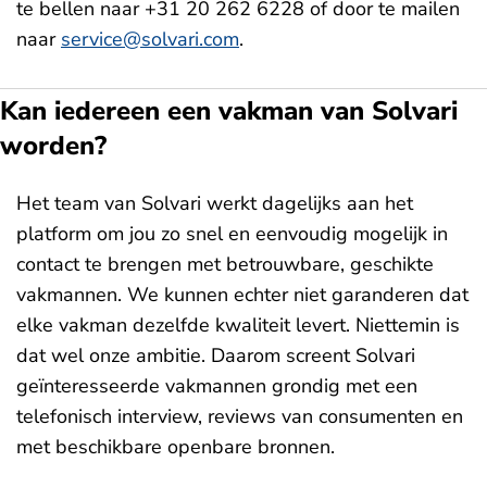
te bellen naar +31 20 262 6228 of door te mailen
naar
service@solvari.com
.
Kan iedereen een vakman van Solvari
worden?
Het team van Solvari werkt dagelijks aan het
platform om jou zo snel en eenvoudig mogelijk in
contact te brengen met betrouwbare, geschikte
vakmannen. We kunnen echter niet garanderen dat
elke vakman dezelfde kwaliteit levert. Niettemin is
dat wel onze ambitie. Daarom screent Solvari
geïnteresseerde vakmannen grondig met een
telefonisch interview, reviews van consumenten en
met beschikbare openbare bronnen.