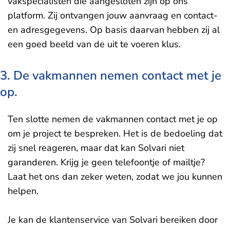
vakspecialisten die aangesloten zijn op ons
platform. Zij ontvangen jouw aanvraag en contact-
en adresgegevens. Op basis daarvan hebben zij al
een goed beeld van de uit te voeren klus.
3. De vakmannen nemen contact met je
op.
Ten slotte nemen de vakmannen contact met je op
om je project te bespreken. Het is de bedoeling dat
zij snel reageren, maar dat kan Solvari niet
garanderen. Krijg je geen telefoontje of mailtje?
Laat het ons dan zeker weten, zodat we jou kunnen
helpen.
Je kan de klantenservice van Solvari bereiken door