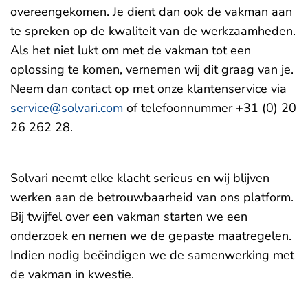
overeengekomen. Je dient dan ook de vakman aan
te spreken op de kwaliteit van de werkzaamheden.
Als het niet lukt om met de vakman tot een
oplossing te komen, vernemen wij dit graag van je.
Neem dan contact op met onze klantenservice via
service@solvari.com
of telefoonnummer +31 (0) 20
26 262 28.
Solvari neemt elke klacht serieus en wij blijven
werken aan de betrouwbaarheid van ons platform.
Bij twijfel over een vakman starten we een
onderzoek en nemen we de gepaste maatregelen.
Indien nodig beëindigen we de samenwerking met
de vakman in kwestie.