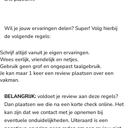
Wil je jouw ervaringen delen? Super! Volg hierbij
de volgende regels:
Schrijf altijd vanuit je eigen ervaringen.
Wees eerlijk, vriendelijk en netjes.
Gebruik geen grof en ongepast taalgebruik.
Je kan maar 1 keer een review plaatsen over een
vakman.
BELANGRIJK:
voldoet je review aan deze regels?
Dan plaatsen we die na een korte check online. Het
kan zijn dat we contact met je opnemen bij
eventuele onduidelijkheden. Uiteraard is een