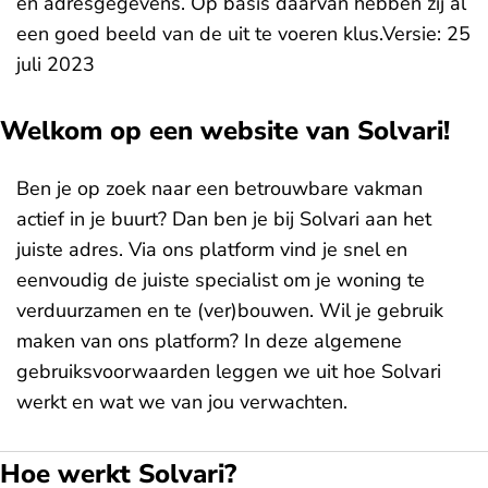
en adresgegevens. Op basis daarvan hebben zij al
een goed beeld van de uit te voeren klus.Versie: 25
juli 2023
Welkom op een website van Solvari!
Ben je op zoek naar een betrouwbare vakman
actief in je buurt? Dan ben je bij Solvari aan het
juiste adres. Via ons platform vind je snel en
eenvoudig de juiste specialist om je woning te
verduurzamen en te (ver)bouwen. Wil je gebruik
maken van ons platform? In deze algemene
gebruiksvoorwaarden leggen we uit hoe Solvari
werkt en wat we van jou verwachten.
Hoe werkt Solvari?