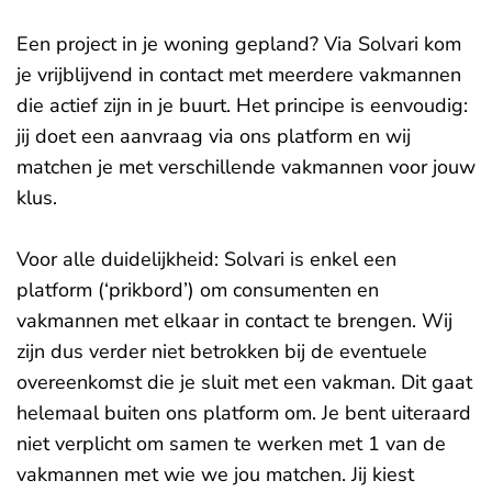
Een project in je woning gepland? Via Solvari kom
je vrijblijvend in contact met meerdere vakmannen
die actief zijn in je buurt. Het principe is eenvoudig:
jij doet een aanvraag via ons platform en wij
matchen je met verschillende vakmannen voor jouw
klus.
Voor alle duidelijkheid: Solvari is enkel een
platform (‘prikbord’) om consumenten en
vakmannen met elkaar in contact te brengen. Wij
zijn dus verder niet betrokken bij de eventuele
overeenkomst die je sluit met een vakman. Dit gaat
helemaal buiten ons platform om. Je bent uiteraard
niet verplicht om samen te werken met 1 van de
vakmannen met wie we jou matchen. Jij kiest