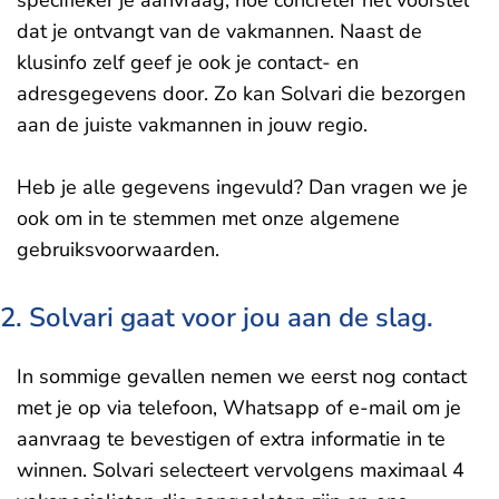
specifieker je aanvraag, hoe concreter het voorstel
dat je ontvangt van de vakmannen. Naast de
klusinfo zelf geef je ook je contact- en
adresgegevens door. Zo kan Solvari die bezorgen
aan de juiste vakmannen in jouw regio.
Heb je alle gegevens ingevuld? Dan vragen we je
ook om in te stemmen met onze algemene
gebruiksvoorwaarden.
2. Solvari gaat voor jou aan de slag.
In sommige gevallen nemen we eerst nog contact
met je op via telefoon, Whatsapp of e-mail om je
aanvraag te bevestigen of extra informatie in te
winnen. Solvari selecteert vervolgens maximaal 4