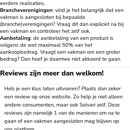
eerdere realisaties.
Brancheverenigingen
: vind je het belangrijk dat een
vakman is aangesloten bij bepaalde
(branche)verenigingen? Vraag dit dan expliciet na bij
een vakman en controleer het zelf ook.
Aanbetaling
: de aanbetaling van een product is
volgens de wet maximaal 50% van het
aankoopbedrag. Vraagt een vakman om een groter
bedrag? Dan hoef je daarmee niet akkoord te gaan.
Reviews zijn meer dan welkom!
Heb je een klus laten uitvoeren? Plaats dan zeker
een review op onze website. Zo help je niet alleen
andere consumenten, maar ook Solvari zelf. Deze
reviews zijn namelijk 1 van de manieren om na te
gaan of een vakman aangesloten mag blijven op
ons platform.